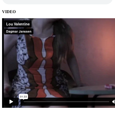
VIDEO