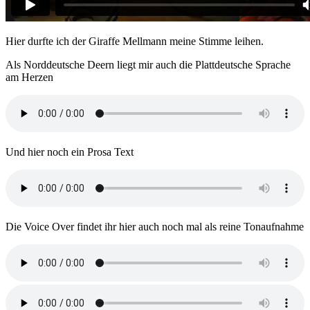
Hier durfte ich der Giraffe Mellmann meine Stimme leihen.
Als Norddeutsche Deern liegt mir auch die Plattdeutsche Sprache
am Herzen
Und hier noch ein Prosa Te
xt
Die Voice Over findet ihr hier auch noch mal als reine Tonaufnahme