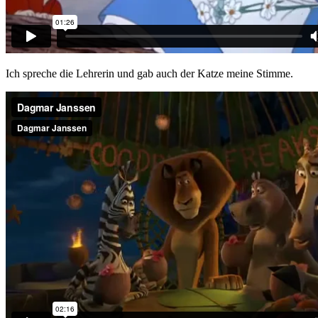
Ich spreche die Lehrerin und gab auch der Katze meine
Stimme.