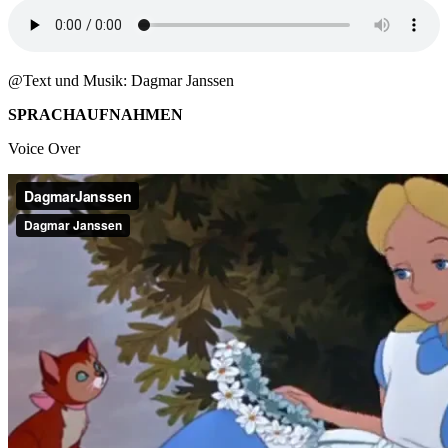
@Text und Musik: Dagmar Janssen
SPRACHAUFNAHMEN
Voice Over